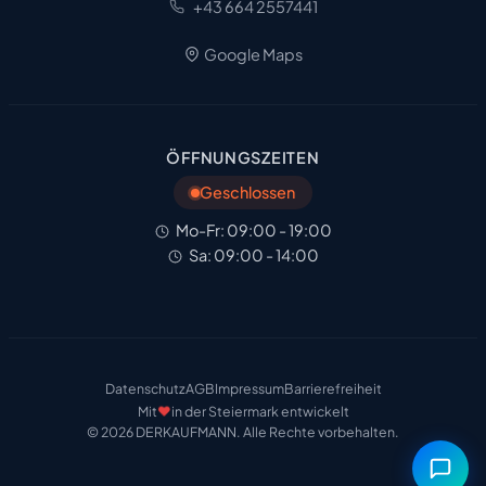
+43 664 2557441
Google Maps
ÖFFNUNGSZEITEN
Geschlossen
Mo-Fr: 09:00 - 19:00
Sa: 09:00 - 14:00
Datenschutz
AGB
Impressum
Barrierefreiheit
❤️
Mit
in der Steiermark entwickelt
© 2026 DERKAUFMANN. Alle Rechte vorbehalten.