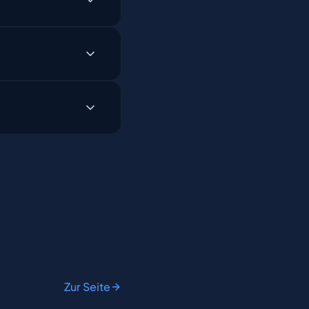
Zur Seite