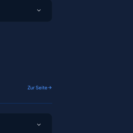
Zur Seite