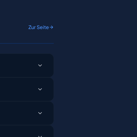
Zur Seite