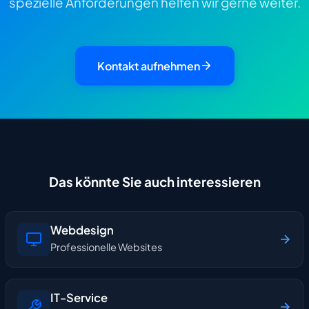
spezielle Anforderungen helfen wir gerne weiter.
Kontakt aufnehmen
Das könnte Sie auch interessieren
Webdesign
Professionelle Websites
IT-Service