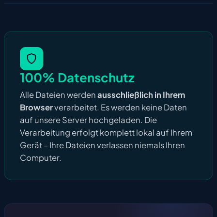
100% Datenschutz
Alle Dateien werden
ausschließlich in Ihrem
Browser
verarbeitet. Es werden keine Daten
auf unsere Server hochgeladen. Die
Verarbeitung erfolgt komplett lokal auf Ihrem
Gerät – Ihre Dateien verlassen niemals Ihren
Computer.