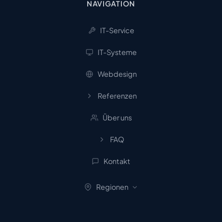
NAVIGATION
IT-Service
IT-Systeme
Webdesign
Referenzen
Über uns
FAQ
Kontakt
Regionen