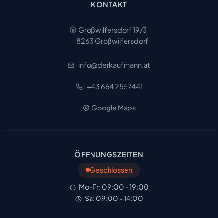
KONTAKT
Großwilfersdorf 19/3
8263 Großwilfersdorf
info@derkaufmann.at
+43 664 2557441
Google Maps
ÖFFNUNGSZEITEN
Geschlossen
Mo-Fr: 09:00 - 19:00
Sa: 09:00 - 14:00