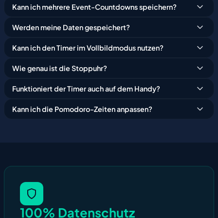
Kann ich mehrere Event-Countdowns speichern?
Werden meine Daten gespeichert?
Kann ich den Timer im Vollbildmodus nutzen?
Wie genau ist die Stoppuhr?
Funktioniert der Timer auch auf dem Handy?
Kann ich die Pomodoro-Zeiten anpassen?
100% Datenschutz