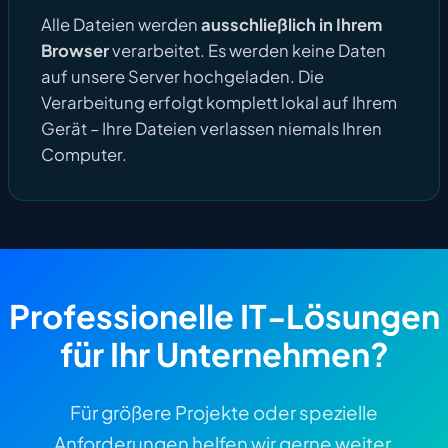
Alle Dateien werden
ausschließlich in Ihrem
Browser
verarbeitet. Es werden keine Daten
auf unsere Server hochgeladen. Die
Verarbeitung erfolgt komplett lokal auf Ihrem
Gerät – Ihre Dateien verlassen niemals Ihren
Computer.
Professionelle IT-Lösungen
für Ihr Unternehmen?
Für größere Projekte oder spezielle
Anforderungen helfen wir gerne weiter.