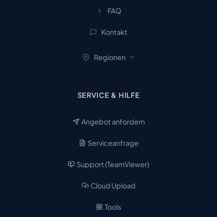
FAQ
Kontakt
Regionen
SERVICE & HILFE
Angebot anfordern
Serviceanfrage
Support (TeamViewer)
Cloud Upload
Tools