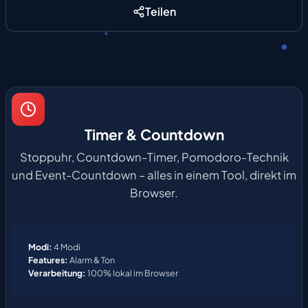
Teilen
Timer & Countdown
Stoppuhr, Countdown-Timer, Pomodoro-Technik
und Event-Countdown – alles in einem Tool, direkt im
Browser.
Modi:
4 Modi
Features:
Alarm & Ton
Verarbeitung:
100% lokal im Browser