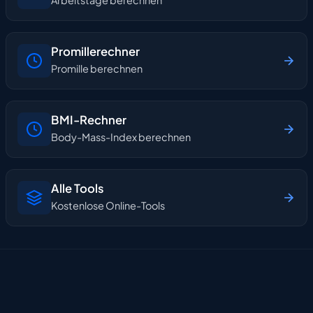
Arbeitstage berechnen
Promillerechner
Promille berechnen
BMI-Rechner
Body-Mass-Index berechnen
Alle Tools
Kostenlose Online-Tools