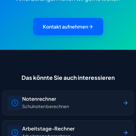
Kontakt aufnehmen
Das könnte Sie auch interessieren
Notenrechner
Schulnoten berechnen
Arbeitstage-Rechner