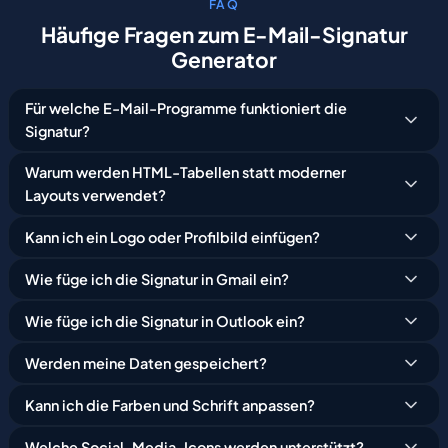
FAQ
Häufige
Fragen
zum
E-Mail-Signatur
Generator
Für welche E-Mail-Programme funktioniert die
Signatur?
Warum werden HTML-Tabellen statt moderner
Layouts verwendet?
Kann ich ein Logo oder Profilbild einfügen?
Wie füge ich die Signatur in Gmail ein?
Wie füge ich die Signatur in Outlook ein?
Werden meine Daten gespeichert?
Kann ich die Farben und Schrift anpassen?
Welche Social-Media-Icons werden unterstützt?