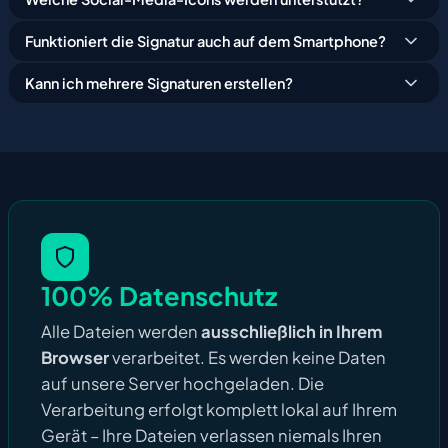
Funktioniert die Signatur auch auf dem Smartphone?
Kann ich mehrere Signaturen erstellen?
100% Datenschutz
Alle Dateien werden
ausschließlich in Ihrem
Browser
verarbeitet. Es werden keine Daten
auf unsere Server hochgeladen. Die
Verarbeitung erfolgt komplett lokal auf Ihrem
Gerät – Ihre Dateien verlassen niemals Ihren