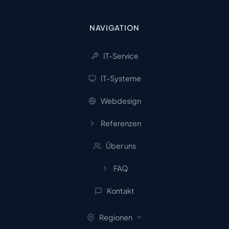
NAVIGATION
IT-Service
IT-Systeme
Webdesign
Referenzen
Über uns
FAQ
Kontakt
Regionen