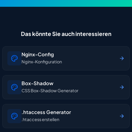
Das könnte Sie auch interessieren
Nginx-Config
Nginx-Konfiguration
Box-Shadow
CSS Box-Shadow Generator
.htaccess Generator
.htaccess erstellen