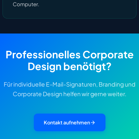
Computer.
Professionelles Corporate
Design benötigt?
Für individuelle E-Mail-Signaturen, Branding und
Corporate Design helfen wir gerne weiter.
Kontakt aufnehmen