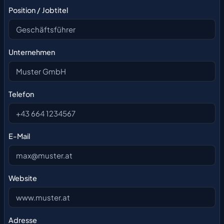
Position / Jobtitel
Unternehmen
Telefon
E-Mail
Website
Adresse