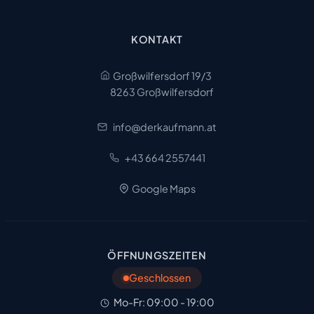
KONTAKT
Großwilfersdorf 19/3
8263 Großwilfersdorf
info@derkaufmann.at
+43 664 2557441
Google Maps
ÖFFNUNGSZEITEN
Geschlossen
Mo-Fr: 09:00 - 19:00