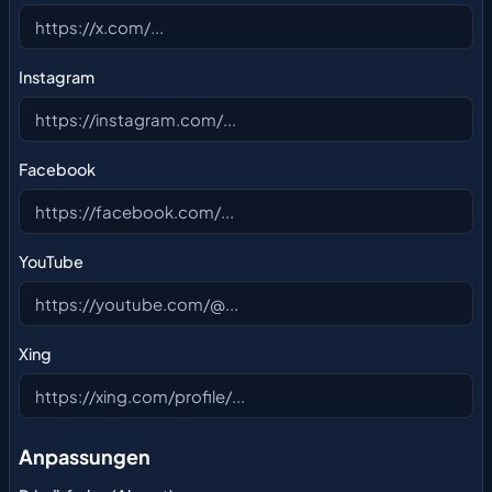
Instagram
Facebook
YouTube
Xing
Anpassungen