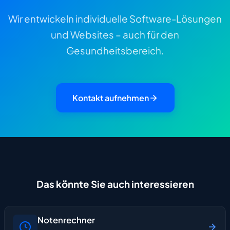
Wir entwickeln individuelle Software-Lösungen
und Websites – auch für den
Gesundheitsbereich.
Kontakt aufnehmen
Das könnte Sie auch interessieren
Notenrechner