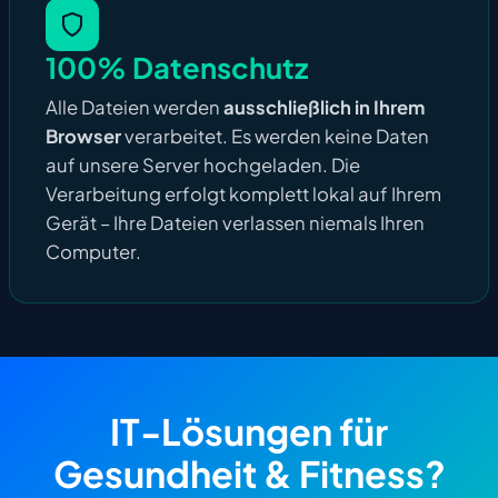
100% Datenschutz
Alle Dateien werden
ausschließlich in Ihrem
Browser
verarbeitet. Es werden keine Daten
auf unsere Server hochgeladen. Die
Verarbeitung erfolgt komplett lokal auf Ihrem
Gerät – Ihre Dateien verlassen niemals Ihren
Computer.
IT-Lösungen für
Gesundheit & Fitness?