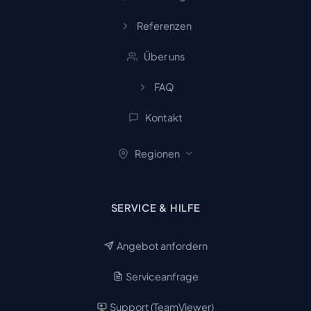
Referenzen
Über uns
FAQ
Kontakt
Regionen
SERVICE & HILFE
Angebot anfordern
Serviceanfrage
Support (TeamViewer)