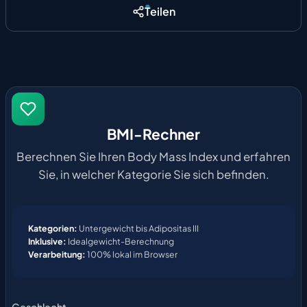
Teilen
BMI-Rechner
Berechnen Sie Ihren Body Mass Index und erfahren
Sie, in welcher Kategorie Sie sich befinden.
Kategorien:
Untergewicht bis Adipositas III
Inklusive:
Idealgewicht-Berechnung
Verarbeitung:
100% lokal im Browser