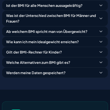
Ist der BMI für alle Menschen aussagekräftig?
Was ist der Unterschied zwischen BMI für Männer und
Frauen?
Ab welchem BMI spricht man von Übergewicht?
Wie kann ich mein Idealgewicht erreichen?
Gilt der BMI-Rechner für Kinder?
Welche Alternativen zum BMI gibt es?
Werden meine Daten gespeichert?