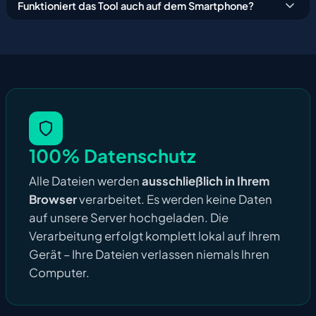
Funktioniert das Tool auch auf dem Smartphone?
100% Datenschutz
Alle Dateien werden
ausschließlich in Ihrem
Browser
verarbeitet. Es werden keine Daten
auf unsere Server hochgeladen. Die
Verarbeitung erfolgt komplett lokal auf Ihrem
Gerät – Ihre Dateien verlassen niemals Ihren
Computer.