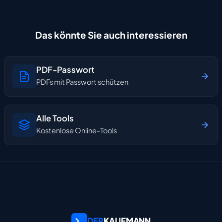
Das könnte Sie auch interessieren
PDF-Passwort
PDFs mit Passwort schützen
Alle Tools
Kostenlose Online-Tools
DER
KAUFMANN