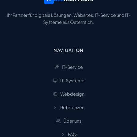
Ihr Partner für digitale Lösungen. Websites, IT-Service und IT-
Systeme aus Österreich.
NAVIGATION
IT-Service
IT-Systeme
Webdesign
Referenzen
Über uns
FAQ