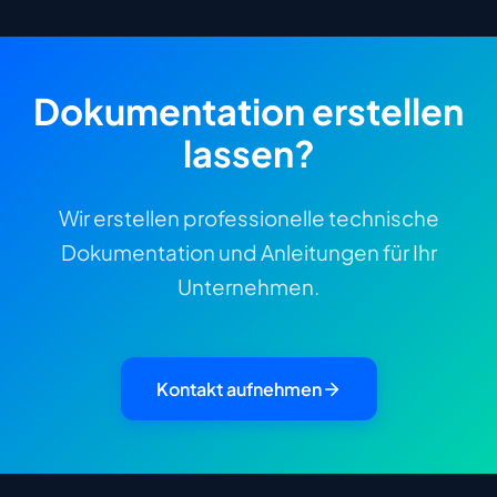
Dokumentation erstellen
lassen?
Wir erstellen professionelle technische
Dokumentation und Anleitungen für Ihr
Unternehmen.
Kontakt aufnehmen