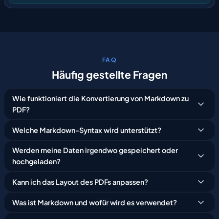
FAQ
Häufig
gestellte
Fragen
Wie funktioniert die Konvertierung von Markdown zu
PDF?
Welche Markdown-Syntax wird unterstützt?
Werden meine Daten irgendwo gespeichert oder
hochgeladen?
Kann ich das Layout des PDFs anpassen?
Was ist Markdown und wofür wird es verwendet?