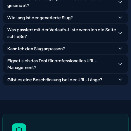
gesendet?
Wie lang ist der generierte Slug?
Was passiert mit der Verlaufs-Liste wenn ich die Seite
schließe?
Kann ich den Slug anpassen?
Eignet sich das Tool für professionelles URL-
Management?
Gibt es eine Beschränkung bei der URL-Länge?