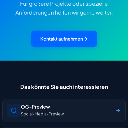
Für größere Projekte oder spezielle
Anforderungen helfen wir gerne weiter.
Kontakt aufnehmen
Das könnte Sie auch interessieren
OG-Preview
Social-Media-Preview