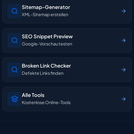
Sitemap-Generator
XML-Sitemap erstellen
SEO Snippet Preview
Google-Vorschau testen
Broken Link Checker
Defekte Links finden
Alle Tools
Kostenlose Online-Tools