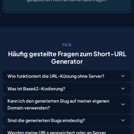
FAQ
Häufig
gestellte
Fragen
zum
Short-URL
Generator
Wie funktioniert die URL-Kürzung ohne Server?
Was ist Base62-Kodierung?
Kann ich den generierten Slug auf meiner eigenen
Domain verwenden?
Sind die generierten Slugs eindeutig?
Werden meine URLs gespeichert oder an Server