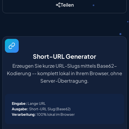
Teilen
Short-URL Generator
Erzeugen Sie kurze URL-Slugs mittels Base62-
Kodierung -- komplett lokal in Ihrem Browser, ohne
Server-Übertragung.
Eingabe:
Lange URL
Ausgabe:
Short-URL Slug (Base62)
Verarbeitung:
100% lokal im Browser