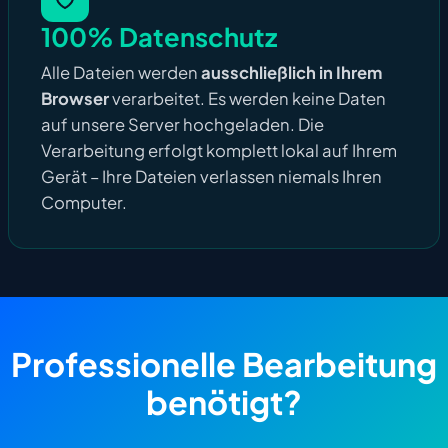
100% Datenschutz
Alle Dateien werden
ausschließlich in Ihrem
Browser
verarbeitet. Es werden keine Daten
auf unsere Server hochgeladen. Die
Verarbeitung erfolgt komplett lokal auf Ihrem
Gerät – Ihre Dateien verlassen niemals Ihren
Computer.
Professionelle Bearbeitung
benötigt?