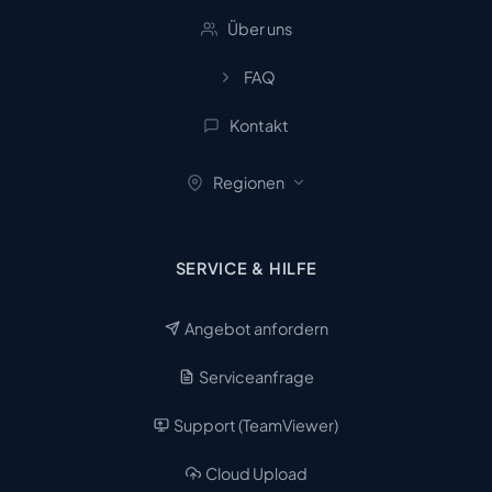
Über uns
FAQ
Kontakt
Regionen
SERVICE & HILFE
Angebot anfordern
Serviceanfrage
Support (TeamViewer)
Cloud Upload