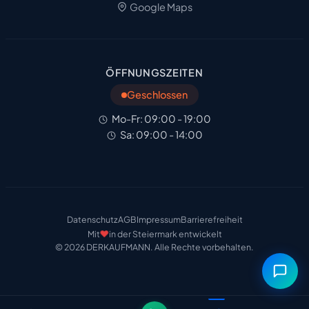
Google Maps
ÖFFNUNGSZEITEN
Geschlossen
Mo-Fr: 09:00 - 19:00
Sa: 09:00 - 14:00
Datenschutz
AGB
Impressum
Barrierefreiheit
❤️
Mit
in der Steiermark entwickelt
© 2026 DERKAUFMANN. Alle Rechte vorbehalten.