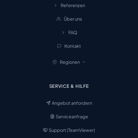
Referenzen
Über uns
FAQ
Kontakt
Regionen
SERVICE & HILFE
Angebot anfordern
Serviceanfrage
Support (TeamViewer)