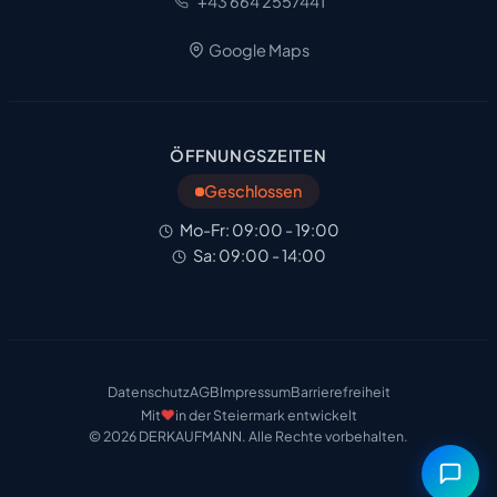
+43 664 2557441
Google Maps
ÖFFNUNGSZEITEN
Geschlossen
Mo-Fr: 09:00 - 19:00
Sa: 09:00 - 14:00
Datenschutz
AGB
Impressum
Barrierefreiheit
❤️
Mit
in der Steiermark entwickelt
© 2026 DERKAUFMANN. Alle Rechte vorbehalten.