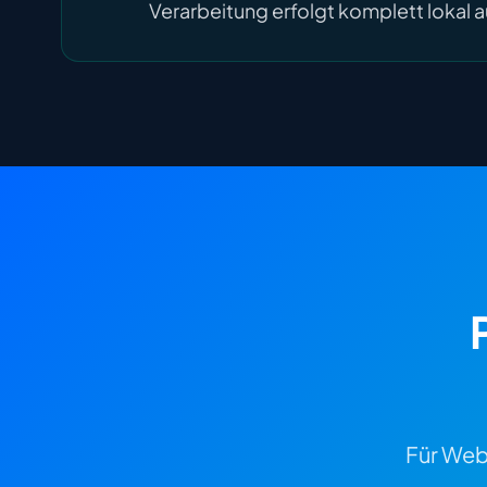
Verarbeitung erfolgt komplett lokal a
Für Web