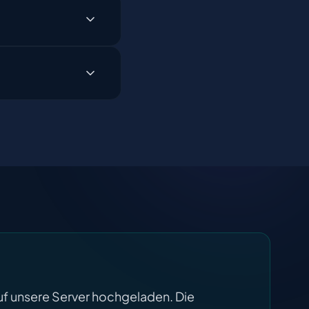
uf unsere Server hochgeladen. Die