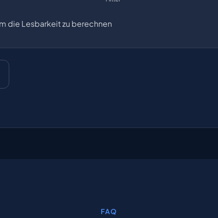
m die Lesbarkeit zu berechnen
FAQ