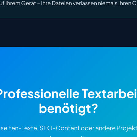
uf Ihrem Gerät – Ihre Dateien verlassen niemals Ihren
Professionelle Textarbei
benötigt?
seiten-Texte, SEO-Content oder andere Projekt