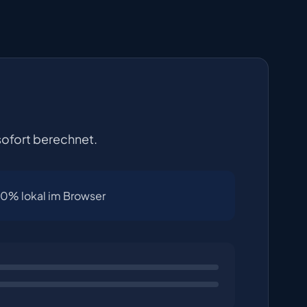
sofort berechnet.
0% lokal im Browser