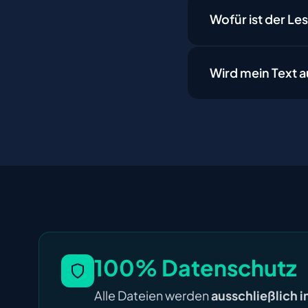
Wofür ist der Le
Wird mein Text a
100% Datenschutz
Alle Dateien werden
ausschließlich 