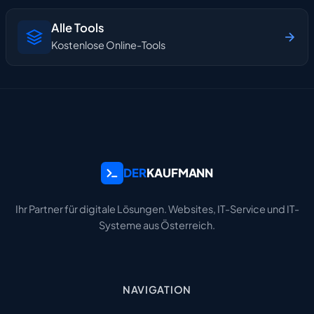
Alle Tools
Kostenlose Online-Tools
DER
KAUFMANN
Ihr Partner für digitale Lösungen. Websites, IT-Service und IT-
Systeme aus Österreich.
NAVIGATION