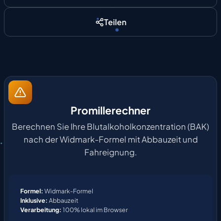
Teilen
Promillerechner
Berechnen Sie Ihre Blutalkoholkonzentration (BAK)
nach der Widmark-Formel mit Abbauzeit und
Fahreignung.
Formel:
Widmark-Formel
Inklusive:
Abbauzeit
Verarbeitung:
100% lokal im Browser