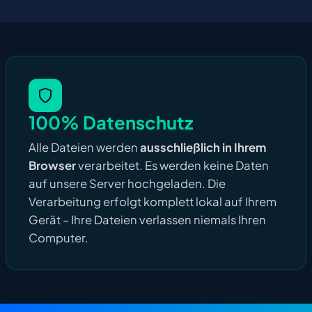
100% Datenschutz
Alle Dateien werden
ausschließlich in Ihrem
Browser
verarbeitet. Es werden keine Daten
auf unsere Server hochgeladen. Die
Verarbeitung erfolgt komplett lokal auf Ihrem
Gerät – Ihre Dateien verlassen niemals Ihren
Computer.