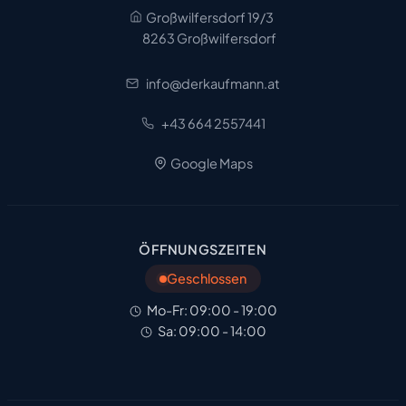
Großwilfersdorf 19/3
8263 Großwilfersdorf
info@derkaufmann.at
+43 664 2557441
Google Maps
ÖFFNUNGSZEITEN
Geschlossen
Mo-Fr: 09:00 - 19:00
Sa: 09:00 - 14:00