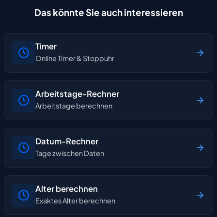
Das könnte Sie auch interessieren
Timer
Online Timer & Stoppuhr
Arbeitstage-Rechner
Arbeitstage berechnen
Datum-Rechner
Tage zwischen Daten
Alter berechnen
Exaktes Alter berechnen