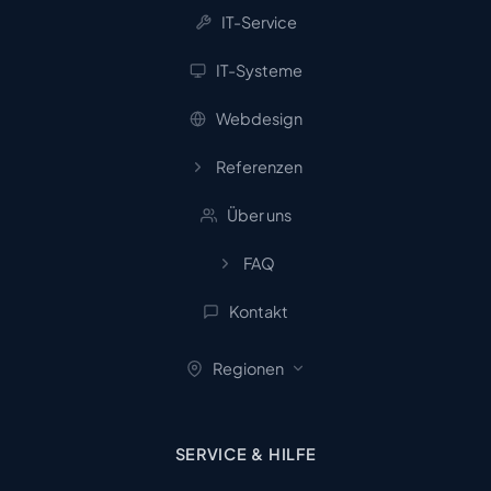
IT-Service
IT-Systeme
Webdesign
Referenzen
Über uns
FAQ
Kontakt
Regionen
SERVICE & HILFE