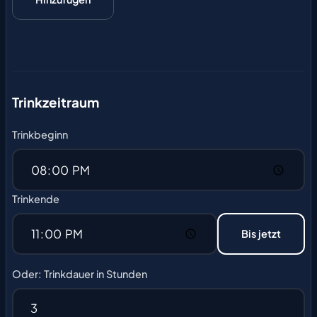
Trinkzeitraum
Trinkbeginn
Trinkende
Bis jetzt
Oder: Trinkdauer in Stunden