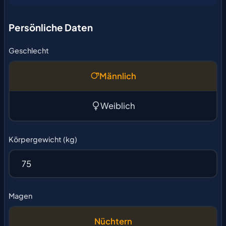
Persönliche Daten
Geschlecht
Männlich
Weiblich
Körpergewicht (kg)
Magen
Nüchtern