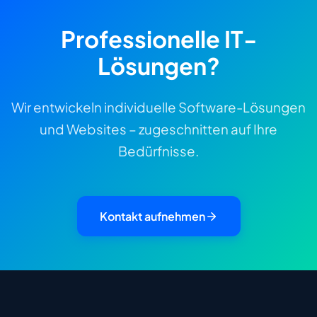
Professionelle IT-
Lösungen?
Wir entwickeln individuelle Software-Lösungen
und Websites – zugeschnitten auf Ihre
Bedürfnisse.
Kontakt aufnehmen