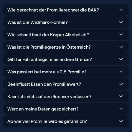
Wie berechnet der Promillerechner die BAK?
Was ist die Widmark-Formel?
Wie schnell baut der Körper Alkohol ab?
Was ist die Promillegrenze in Österreich?
Gilt für Fahranfänger eine andere Grenze?
Was passiert bei mehr als 0,5 Promille?
Beeinflusst Essen den Promillewert?
Kann ich mich auf den Rechner verlassen?
Werden meine Daten gespeichert?
Ab wie viel Promille wird es gefährlich?