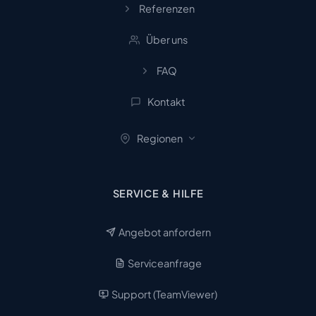
Referenzen
Über uns
FAQ
Kontakt
Regionen
SERVICE & HILFE
Angebot anfordern
Serviceanfrage
Support (TeamViewer)