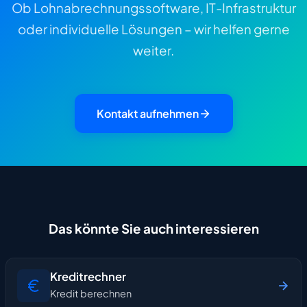
Ob Lohnabrechnungssoftware, IT-Infrastruktur
oder individuelle Lösungen – wir helfen gerne
weiter.
Kontakt aufnehmen
Das könnte Sie auch interessieren
Kreditrechner
Kredit berechnen