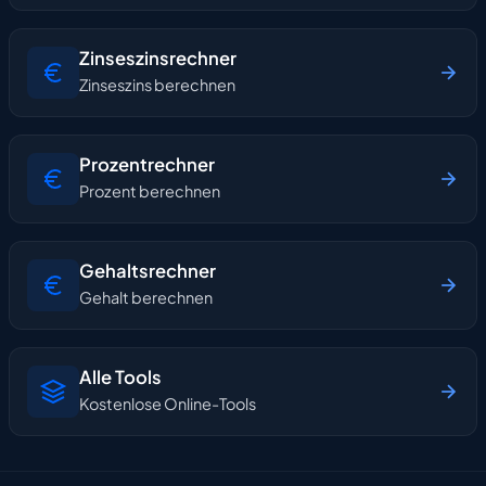
Zinseszinsrechner
Zinseszins berechnen
Prozentrechner
Prozent berechnen
Gehaltsrechner
Gehalt berechnen
Alle Tools
Kostenlose Online-Tools