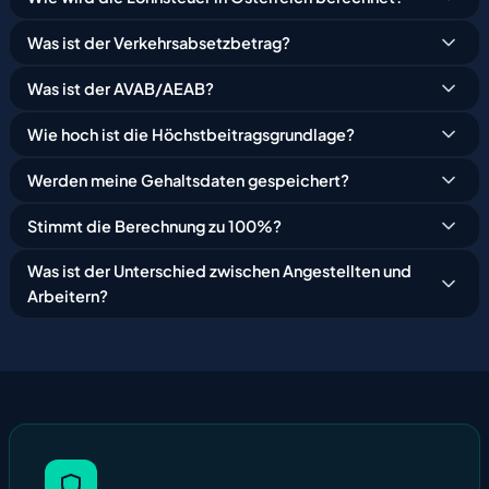
Was ist der Verkehrsabsetzbetrag?
Was ist der AVAB/AEAB?
Wie hoch ist die Höchstbeitragsgrundlage?
Werden meine Gehaltsdaten gespeichert?
Stimmt die Berechnung zu 100%?
Was ist der Unterschied zwischen Angestellten und
Arbeitern?