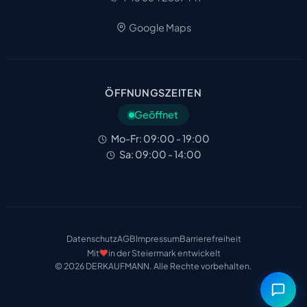
Google Maps
ÖFFNUNGSZEITEN
Geöffnet
Mo-Fr: 09:00 - 19:00
Sa: 09:00 - 14:00
Datenschutz
AGB
Impressum
Barrierefreiheit
❤️
Mit
in der Steiermark entwickelt
© 2026 DERKAUFMANN. Alle Rechte vorbehalten.