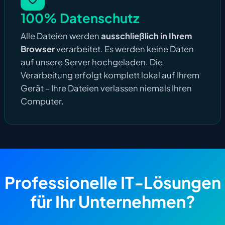
100% Datenschutz
Alle Dateien werden
ausschließlich in Ihrem
Browser
verarbeitet. Es werden keine Daten
auf unsere Server hochgeladen. Die
Verarbeitung erfolgt komplett lokal auf Ihrem
Gerät – Ihre Dateien verlassen niemals Ihren
Computer.
Professionelle IT-Lösungen
für Ihr Unternehmen?