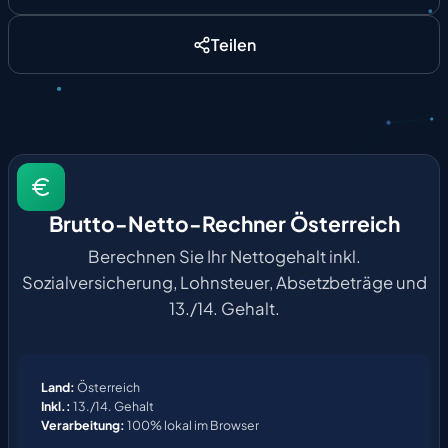
Teilen
Brutto-Netto-Rechner Österreich
Berechnen Sie Ihr Nettogehalt inkl.
Sozialversicherung, Lohnsteuer, Absetzbeträge und
13./14. Gehalt.
Land:
Österreich
Inkl.:
13./14. Gehalt
Verarbeitung:
100% lokal im Browser