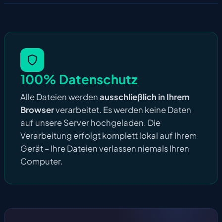
100% Datenschutz
Alle Dateien werden
ausschließlich in Ihrem
Browser
verarbeitet. Es werden keine Daten
auf unsere Server hochgeladen. Die
Verarbeitung erfolgt komplett lokal auf Ihrem
Gerät – Ihre Dateien verlassen niemals Ihren
Computer.