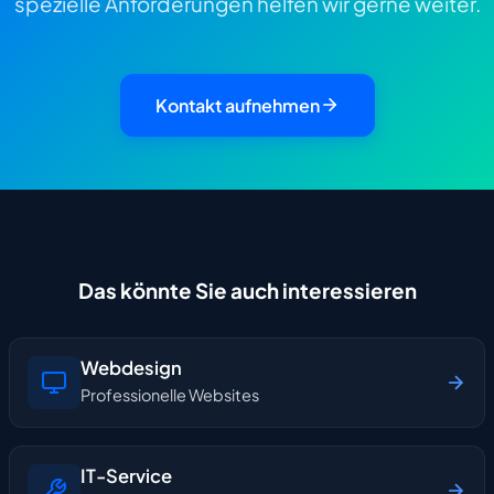
spezielle Anforderungen helfen wir gerne weiter.
Kontakt aufnehmen
Das könnte Sie auch interessieren
Webdesign
Professionelle Websites
IT-Service