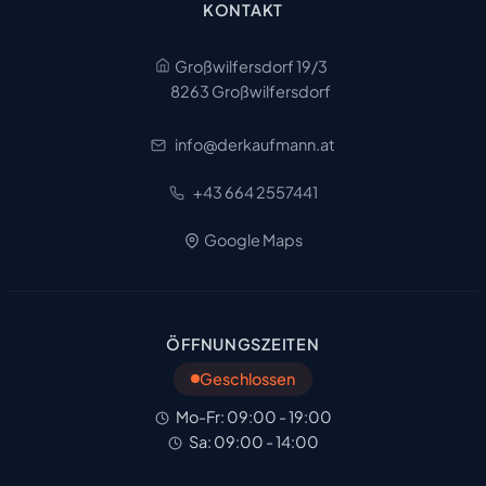
KONTAKT
Großwilfersdorf 19/3
8263 Großwilfersdorf
info@derkaufmann.at
+43 664 2557441
Google Maps
ÖFFNUNGSZEITEN
Geschlossen
Mo-Fr: 09:00 - 19:00
Sa: 09:00 - 14:00