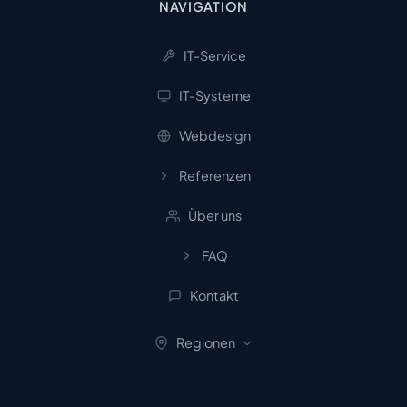
NAVIGATION
IT-Service
IT-Systeme
Webdesign
Referenzen
Über uns
FAQ
Kontakt
Regionen