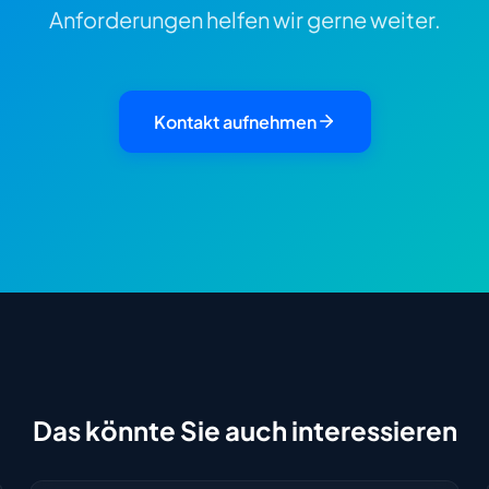
Anforderungen helfen wir gerne weiter.
Kontakt aufnehmen
Das könnte Sie auch interessieren