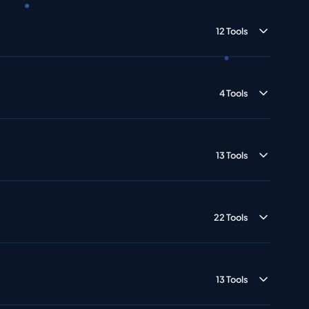
12 Tools
4 Tools
13 Tools
22 Tools
13 Tools