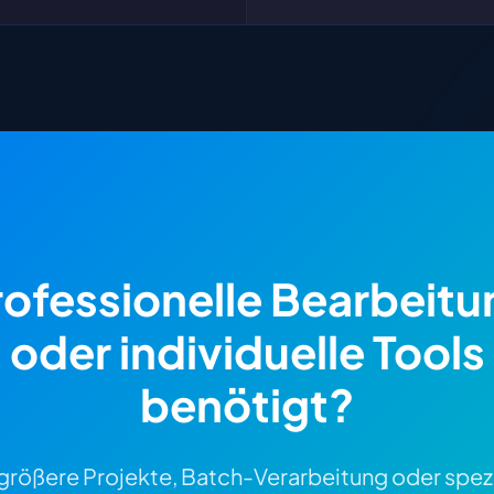
rofessionelle Bearbeitu
oder individuelle Tools
benötigt?
 größere Projekte, Batch-Verarbeitung oder spezi