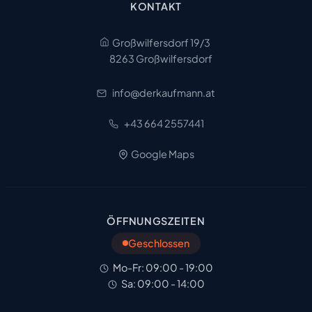
KONTAKT
Großwilfersdorf 19/3
8263 Großwilfersdorf
info@derkaufmann.at
+43 664 2557441
Google Maps
ÖFFNUNGSZEITEN
Geschlossen
Mo-Fr: 09:00 - 19:00
Sa: 09:00 - 14:00