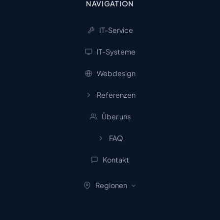
NAVIGATION
IT-Service
IT-Systeme
Webdesign
Referenzen
Über uns
FAQ
Kontakt
Regionen