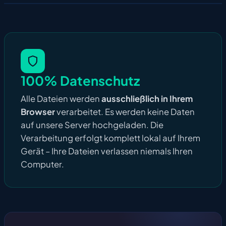
100% Datenschutz
Alle Dateien werden
ausschließlich in Ihrem
Browser
verarbeitet. Es werden keine Daten
auf unsere Server hochgeladen. Die
Verarbeitung erfolgt komplett lokal auf Ihrem
Gerät – Ihre Dateien verlassen niemals Ihren
Computer.