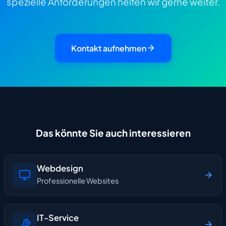
spezielle Anforderungen helfen wir gerne weiter.
Kontakt aufnehmen
Das könnte Sie auch interessieren
Webdesign
Professionelle Websites
IT-Service