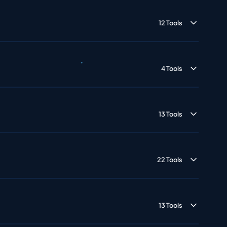
12 Tools
4 Tools
13 Tools
22 Tools
13 Tools