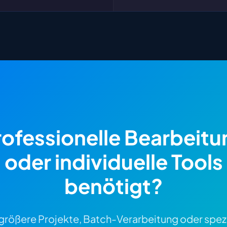
rofessionelle Bearbeitu
oder individuelle Tools
benötigt?
 größere Projekte, Batch-Verarbeitung oder spezi