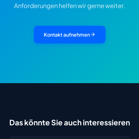
Anforderungen helfen wir gerne weiter.
Kontakt aufnehmen
Das könnte Sie auch interessieren